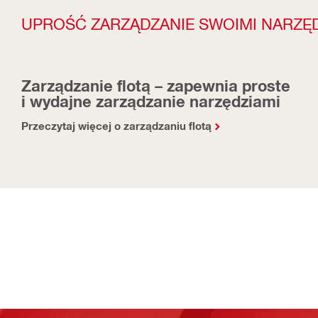
UPROŚĆ ZARZĄDZANIE SWOIMI NARZĘD
Zarządzanie flotą – zapewnia proste
i wydajne zarządzanie narzędziami
Przeczytaj więcej o zarządzaniu flotą