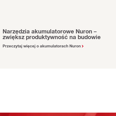
Narzędzia akumulatorowe Nuron –
zwiększ produktywność na budowie
Przeczytaj więcej o akumulatorach Nuron