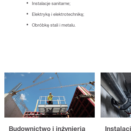
Instalacje sanitarne;
Elektrykę i elektrotechnikę;
Obróbkę stali i metalu.
Instalac
Budownictwo i inżynieria