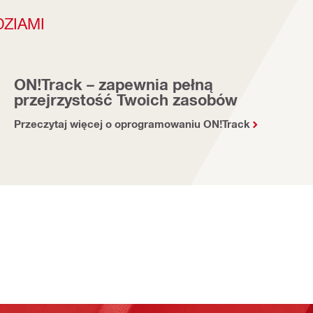
ZIAMI
ON!Track – zapewnia pełną
przejrzystość Twoich zasobów
Przeczytaj więcej o oprogramowaniu ON!Track