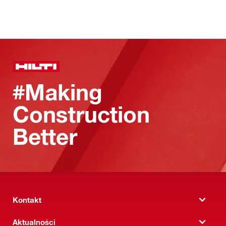
#Making
Construction
Better
Kontakt
Aktualności