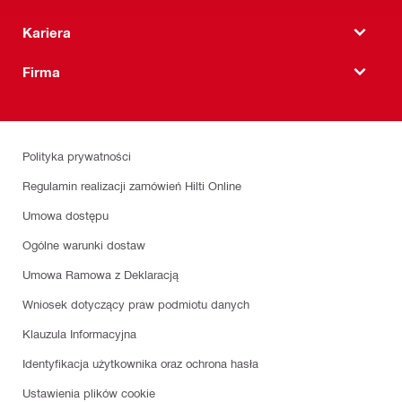
Kariera
Firma
Polityka prywatności
Regulamin realizacji zamówień Hilti Online
Umowa dostępu
Ogólne warunki dostaw
Umowa Ramowa z Deklaracją
Wniosek dotyczący praw podmiotu danych
Klauzula Informacyjna
Identyfikacja użytkownika oraz ochrona hasła
Ustawienia plików cookie