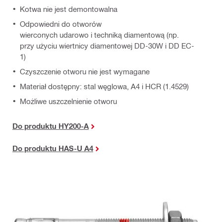
Kotwa nie jest demontowalna
Odpowiedni do otworów
wierconych udarowo i techniką diamentową (np.
przy użyciu wiertnicy diamentowej DD-30W i DD EC-
1)
Czyszczenie otworu nie jest wymagane
Materiał dostępny: stal węglowa, A4 i HCR (1.4529)
Możliwe uszczelnienie otworu
Do produktu
HY200-A
Do produktu
HAS-U A4