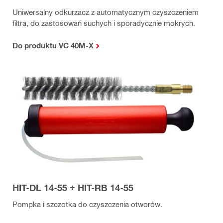
Uniwersalny odkurzacz z automatycznym czyszczeniem
filtra, do zastosowań suchych i sporadycznie mokrych.
Do produktu VC 40M-X
HIT-DL 14-55 + HIT-RB 14-55
Pompka i szczotka do czyszczenia otworów.