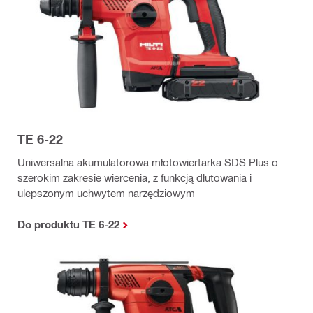
TE 6-22
Uniwersalna akumulatorowa młotowiertarka SDS Plus o
szerokim zakresie wiercenia, z funkcją dłutowania i
ulepszonym uchwytem narzędziowym
Do produktu TE 6-22