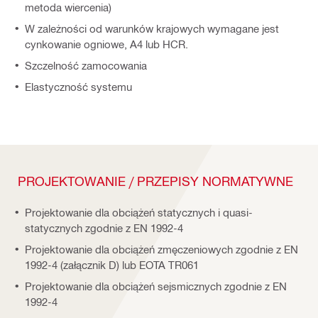
metoda wiercenia)
W zależności od warunków krajowych wymagane jest
cynkowanie ogniowe, A4 lub HCR.
Szczelność zamocowania
Elastyczność systemu
PROJEKTOWANIE / PRZEPISY NORMATYWNE
Projektowanie dla obciążeń statycznych i quasi-
statycznych zgodnie z EN 1992-4
Projektowanie dla obciążeń zmęczeniowych zgodnie z EN
1992-4 (załącznik D) lub EOTA TR061
Projektowanie dla obciążeń sejsmicznych zgodnie z EN
1992-4