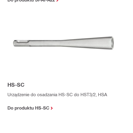
HS-SC
Urządzenie do osadzania HS-SC do HST3/2, HSA
Do produktu HS-SC