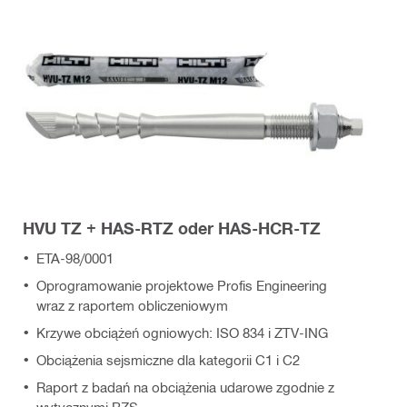
HVU TZ + HAS-RTZ oder HAS-HCR-TZ
ETA-98/0001
Oprogramowanie projektowe Profis Engineering
wraz z raportem obliczeniowym
Krzywe obciążeń ogniowych: ISO 834 i ZTV-ING
Obciążenia sejsmiczne dla kategorii C1 i C2
Raport z badań na obciążenia udarowe zgodnie z