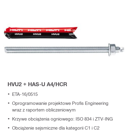
HVU2 + HAS-U A4/HCR
ETA-16/0515
Oprogramowanie projektowe Profis Engineering
wraz z raportem obliczeniowym
Krzywe obciążenia ogniowego: ISO 834 i ZTV-ING
Obciążenie sejsmiczne dla kategorii C1 i C2