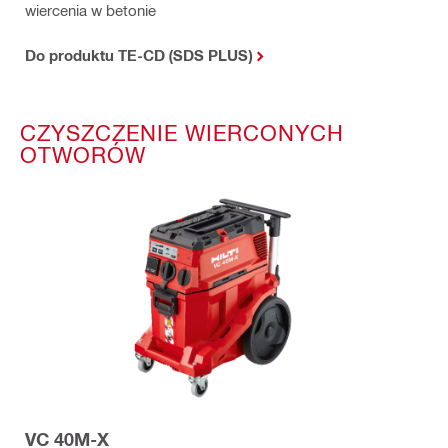
wiercenia w betonie
Do produktu TE-CD (SDS PLUS)
CZYSZCZENIE WIERCONYCH
OTWORÓW
VC 40M-X