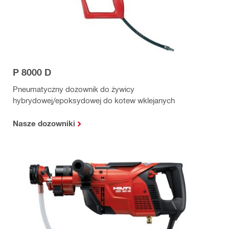
P 8000 D
Pneumatyczny dozownik do żywicy
hybrydowej/epoksydowej do kotew wklejanych
Nasze dozowniki