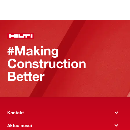
#Making
Construction
Better
Kontakt
Aktualności