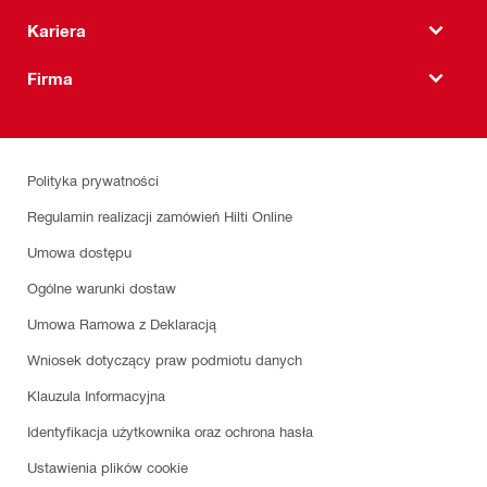
Kariera
Firma
Polityka prywatności
Regulamin realizacji zamówień Hilti Online
Umowa dostępu
Ogólne warunki dostaw
Umowa Ramowa z Deklaracją
Wniosek dotyczący praw podmiotu danych
Klauzula Informacyjna
Identyfikacja użytkownika oraz ochrona hasła
Ustawienia plików cookie