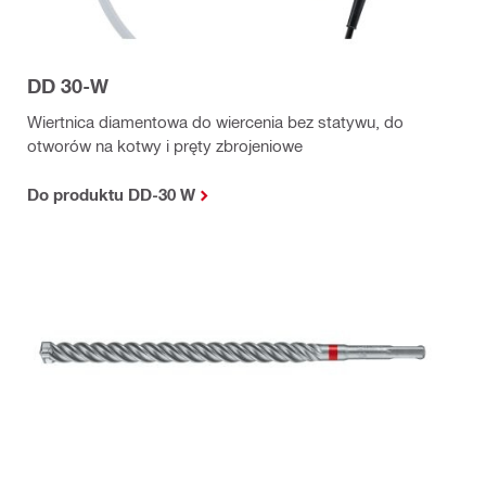
DD 30-W
Wiertnica diamentowa do wiercenia bez statywu, do
otworów na kotwy i pręty zbrojeniowe
Do produktu DD-30 W