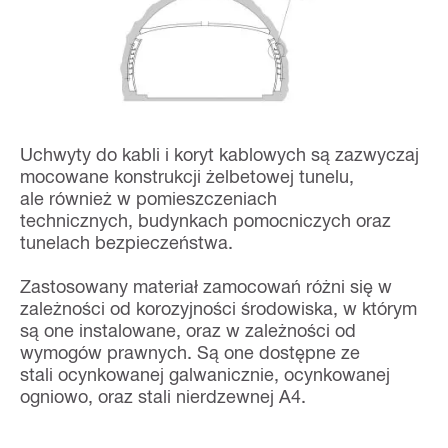
Uchwyty do kabli i koryt kablowych są zazwyczaj
mocowane konstrukcji żelbetowej tunelu,
ale również w pomieszczeniach
technicznych, budynkach pomocniczych oraz
tunelach bezpieczeństwa.
Zastosowany materiał zamocowań różni się w
zależności od korozyjności środowiska, w którym
są one instalowane, oraz w zależności od
wymogów prawnych. Są one dostępne ze
stali ocynkowanej galwanicznie, ocynkowanej
ogniowo, oraz stali nierdzewnej A4.