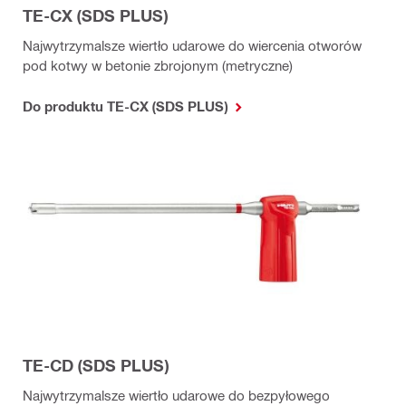
TE-CX (SDS PLUS)
Najwytrzymalsze wiertło udarowe do wiercenia otworów
pod kotwy w betonie zbrojonym (metryczne)
Do produktu TE-CX (SDS PLUS)
TE-CD (SDS PLUS)
Najwytrzymalsze wiertło udarowe do bezpyłowego