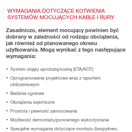
WYMAGANIA DOTYCZĄCE KOTWIENIA
SYSTEMÓW MOCUJĄCYCH KABLE I RURY
Zasadniczo, element mocujący powinien być
dobrany w zależności od rodzaju obciążenia,
jak również od planowanego okresu
użytkowania. Mogą wynikać z tego następujące
wymagania:
System objęty aprobatą/oceną (ETA/KOT)
Oprogramowanie projektowe wraz z raportem
obliczeniowym
Badania ogniowe
Obciążenia sejsmiczne
Prostota i pewność zamocowania
Możliwość demontażu/ponownego wykorzystania
Specjalne wymagania dotyczące montażu (bezpyłowo,