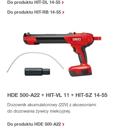
Do produktu HIT-DL 14-55
Do produktu HIT-RB 14-55
HDE 500-A22 + HIT-VL 11 + HIT-SZ 14-55
Dozownik akumulatorowy (22V) z akcesoriami
do dozowania żywicy iniekcyjnej.
Do produktu HDE 500-A22