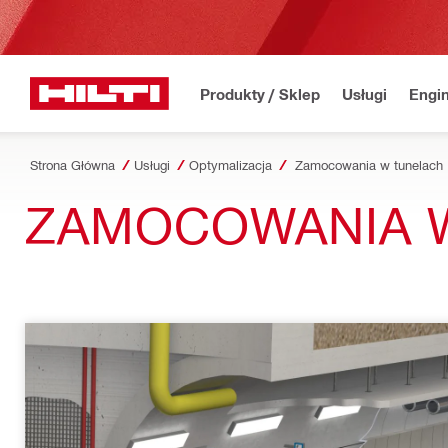
Produkty / Sklep
Usługi
Engin
Strona Główna
Usługi
Optymalizacja
Zamocowania w tunelach
ZAMOCOWANIA 