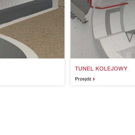
TUNEL KOLEJOWY
Przejdź