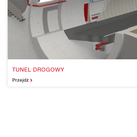
TUNEL DROGOWY
Przejdź