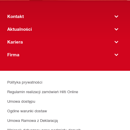
Kontakt
Aktualności
Kariera
Firma
Polityka prywatności
Regulamin realizacji zamówień Hilti Online
Umowa dostępu
Ogólne warunki dostaw
Umowa Ramowa z Deklaracją
Wniosek dotyczący praw podmiotu danych