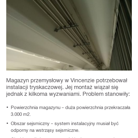
Magazyn przemysłowy w Vincenzie potrzebował
instalacji tryskaczowej. Jej montaż wiązał się
jednak z kilkoma wyzwaniami. Problem stanowiły:
Powierzchnia magazynu – duża powierzchnia przekraczała
3.000 m2.
Obszar sejsmiczny – system instalacyjny musiał być
odporny na wstrząsy sejsmiczne.