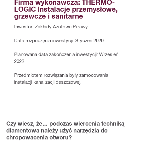
Firma wykonawcza: THERMO-
LOGIC Instalacje przemysłowe, 
grzewcze i sanitarne
Inwestor: Zakłady Azotowe Puławy
Data rozpoczęcia inwestycji: Styczeń 2020
Planowana data zakończenia inwestycji: Wrzesień 
2022
Przedmiotem rozwiązania były zamocowania 
instalacji kanalizacji deszczowej.                                    
Czy wiesz, że… podczas wiercenia techniką
diamentowa należy użyć narzędzia do
chropowacenia otworu?