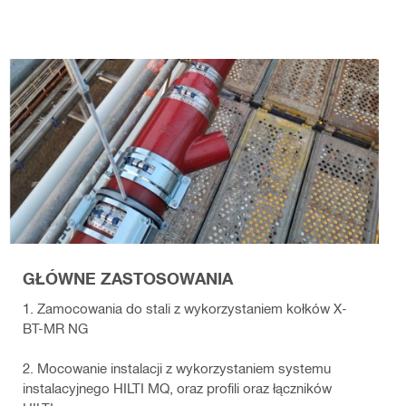
GŁÓWNE ZASTOSOWANIA
1. Zamocowania do stali z wykorzystaniem kołków X-
BT-MR NG
2. Mocowanie instalacji z wykorzystaniem systemu
instalacyjnego HILTI MQ, oraz profili oraz łączników