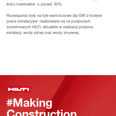
ilości materiałów o ponad 30%.
Rozwiązania były na tyle wartościowe dla GW iż kolejne
prace instalacyjne realizowane są na podporach
systemowych HILTI, aktualnie w realizacji podpory
instalacji, wody pitnej oraz wody zmywnej.
#Making
Construction