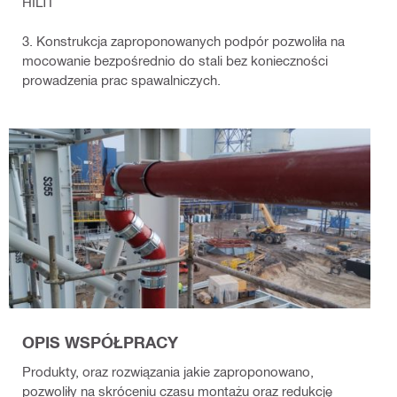
HILTI
3. Konstrukcja zaproponowanych podpór pozwoliła na
mocowanie bezpośrednio do stali bez konieczności
prowadzenia prac spawalniczych.
OPIS WSPÓŁPRACY
Produkty, oraz rozwiązania jakie zaproponowano,
pozwoliły na skróceniu czasu montażu oraz redukcję