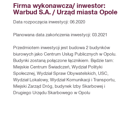
Firma wykonawcza/ inwestor:  
Warbud S.A. / Urząd miasta Opole
Data rozpoczęcia inwestycji: 06.2020
Planowana data zakończenia inwestycji: 03.2021
Przedmiotem inwestycji jest budowa 2 budynków 
biurowych jako Centrum Usług Publicznych w Opolu. 
Budynki zostaną połączone łącznikiem. Będzie tam: 
Miejskie Centrum Świadczeń, Wydział Polityki 
Społecznej, Wydział Spraw Obywatelskich, USC, 
Wydział Lokalowy, Wydział Komunikacji i Transportu, 
Miejski Zarząd Dróg, budynek Izby Skarbowej i 
Drugiego Urzędu Skarbowego w Opolu                        