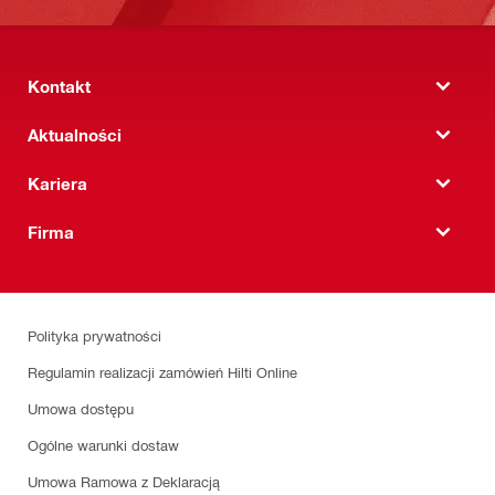
Kontakt
Aktualności
Kariera
Firma
Polityka prywatności
Regulamin realizacji zamówień Hilti Online
Umowa dostępu
Ogólne warunki dostaw
Umowa Ramowa z Deklaracją