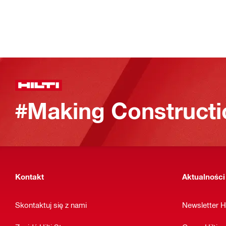
#Making Constructi
Kontakt
Aktualności
Skontaktuj się z nami
Newsletter Hi