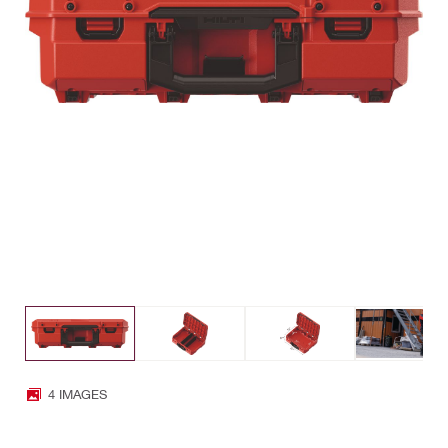
4 IMAGES