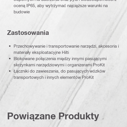
oceną IP65, aby wytrzymać najcięższe warunki na
budowie
Zastosowania
Przechowywanie i transportowanie narzędzi, akcesoria i
materiały eksploatacyjne Hilti
Blokowane połączenia między innymi pasującymi
skrzynkami narzędziowymi i organizerami ProKit
Łączniki do zawieszania, do pasujących wózków
transportowych i innych elementów ProKit
Powiązane Produkty