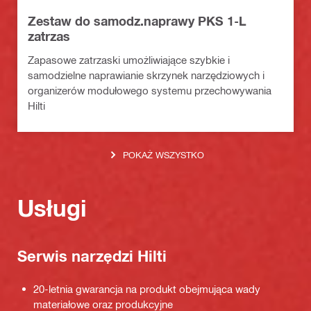
Zestaw do samodz.naprawy PKS 1-L
zatrzas
Zapasowe zatrzaski umożliwiające szybkie i
samodzielne naprawianie skrzynek narzędziowych i
organizerów modułowego systemu przechowywania
Hilti
POKAŻ WSZYSTKO
Usługi
Serwis narzędzi Hilti
20-letnia gwarancja na produkt obejmująca wady
materiałowe oraz produkcyjne