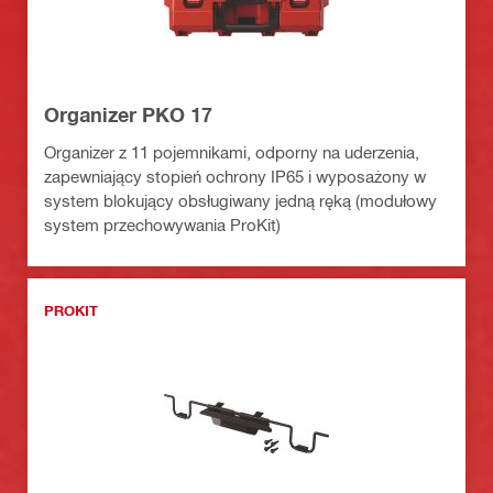
Organizer PKO 17
Organizer z 11 pojemnikami, odporny na uderzenia,
zapewniający stopień ochrony IP65 i wyposażony w
system blokujący obsługiwany jedną ręką (modułowy
system przechowywania ProKit)
PROKIT