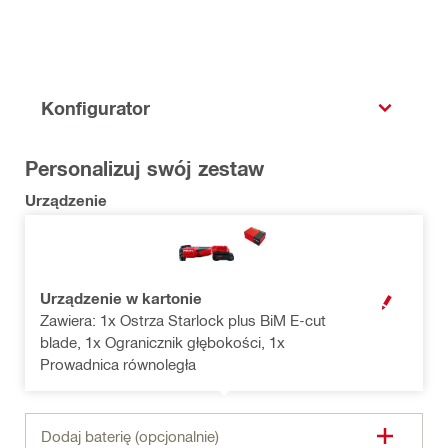
Konfigurator
Personalizuj swój zestaw
Urządzenie
Urządzenie w kartonie
OPEN MODAL
Zawiera: 1x Ostrza Starlock plus BiM E-cut
blade, 1x Ogranicznik głębokości, 1x
Prowadnica równoległa
Dodaj baterię (opcjonalnie)