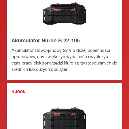
Akumulator Nuron B 22-195
Akumulator litowo-jonowy 22 V o dużej pojemności
opracowany, aby zwiększyć wydajność i wydłużyć
czas pracy elektronarzędzi Nuron przystosowanych do
średnich lub dużych obciążeń
NURON