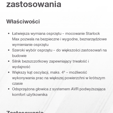
zastosowania
Właściwości
Łatwiejsza wymiana osprzętu – mocowanie Starlock
Max pozwala na bezpieczne i wygodne, beznarzędziowe
wymienianie osprzętu
Szeroki wybór osprzętu – do większości zastosowań na
budowie
Silnik bezszczotkowy zapewniający trwałość i
wydajność
Większy kąt oscylacji, maks. 4° – możliwość
wykonywania prac na większej powierzchni w krótszym
czasie
Odsprzężona głowica z systemem AVR podwyższająca
komfort użytkownika