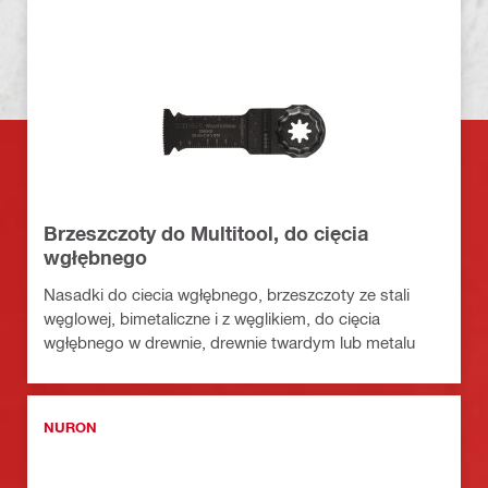
Brzeszczoty do Multitool, do cięcia
wgłębnego
Nasadki do ciecia wgłębnego, brzeszczoty ze stali
węglowej, bimetaliczne i z węglikiem, do cięcia
wgłębnego w drewnie, drewnie twardym lub metalu
NURON