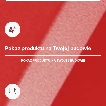
Pokaz produktu na Twojej budowie
POKAZ PRODUKTU NA TWOJEJ BUDOWIE