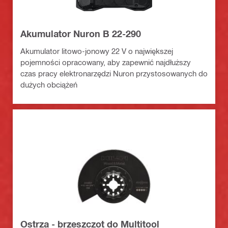
Akumulator Nuron B 22-290
Akumulator litowo-jonowy 22 V o największej
pojemności opracowany, aby zapewnić najdłuższy
czas pracy elektronarzędzi Nuron przystosowanych do
dużych obciążeń
Ostrza - brzeszczot do Multitool