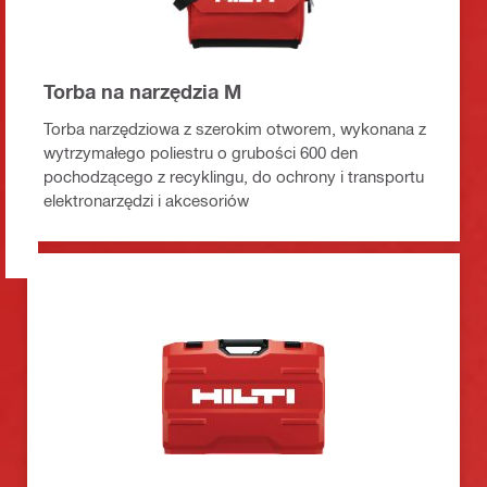
Torba na narzędzia M
Torba narzędziowa z szerokim otworem, wykonana z
wytrzymałego poliestru o grubości 600 den
pochodzącego z recyklingu, do ochrony i transportu
elektronarzędzi i akcesoriów