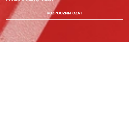
ROZPOCZNIJ CZAT