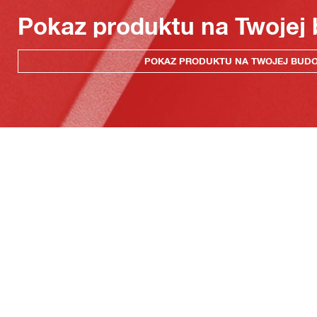
Pokaz produktu na Twojej
POKAZ PRODUKTU NA TWOJEJ BUD