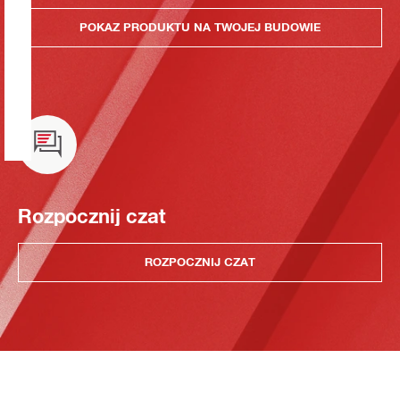
POKAZ PRODUKTU NA TWOJEJ BUDOWIE
Rozpocznij czat
ROZPOCZNIJ CZAT