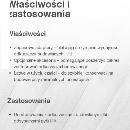
Właściwości i
zastosowania
Właściwości
Zapasowe adaptery – ułatwiają utrzymanie wydajności
odkurzaczy budowlanych Hilti
Opcjonalne akcesoria – pomagające poszerzyć zakres
zastosowań odkurzacza budowlanego
Łatwe w użyciu części – do szybkiej konserwacji na
budowie przy minimalnych przestojach
Zastosowania
Do stosowania z odkurzaczami budowlanymi lub
odsysaczami pyłu Hilti