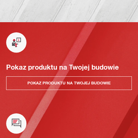
Pokaz produktu na Twojej budowie
POKAZ PRODUKTU NA TWOJEJ BUDOWIE