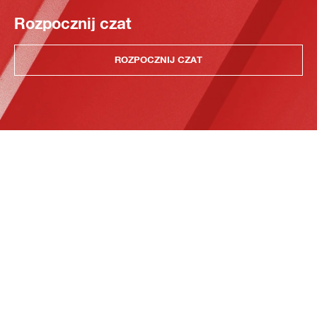
Rozpocznij czat
ROZPOCZNIJ CZAT